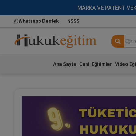
MARKA VE PATENT VEKİLL
Whatsapp Destek
SSS
Ana Sayfa
Canlı Eğitimler
Video Eği