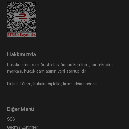
Hakkımızda
hukukegitim.com Aristo tarafından kurulmuş bir teknoloji
markası, hukuk camiasının yeni startup’ıdır.
Hukuk Eğitim, hukuku dijitalleştirme iddiasındadır.
Diğer Menü
SSS
Geçmiş Eğitimler