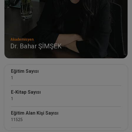
Akademisyen
Dr. Bahar ŞİMŞEK
Eğitim Sayısı
1
E-Kitap Sayısı
1
Eğitim Alan Kişi Sayısı
11525