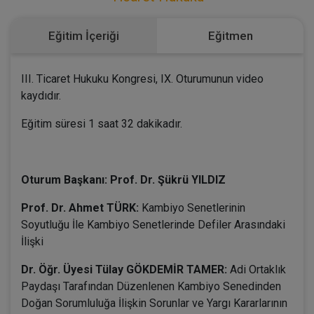
Eğitim İçeriği
Eğitmen
III. Ticaret Hukuku Kongresi, IX. Oturumunun video
kaydıdır.
Eğitim süresi 1 saat 32 dakikadır.
Oturum Başkanı: Prof. Dr. Şükrü YILDIZ
Prof. Dr. Ahmet TÜRK:
Kambiyo Senetlerinin
Soyutluğu İle Kambiyo Senetlerinde Defiler Arasındaki
İlişki
Dr. Öğr. Üyesi Tülay GÖKDEMİR TAMER:
Adi Ortaklık
Paydaşı Tarafından Düzenlenen Kambiyo Senedinden
Doğan Sorumluluğa İlişkin Sorunlar ve Yargı Kararlarının