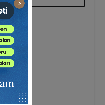
Sonraki