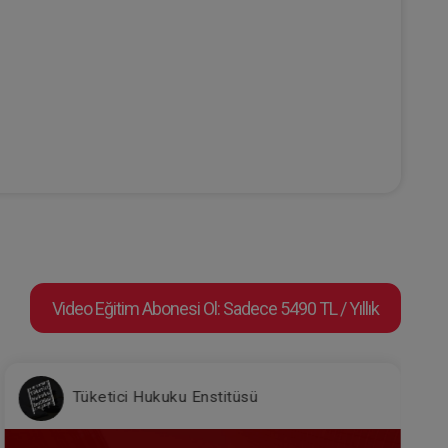
Video Eğitim Abonesi Ol: Sadece 5490 TL / Yıllık
Tüketici Hukuku Enstitüsü