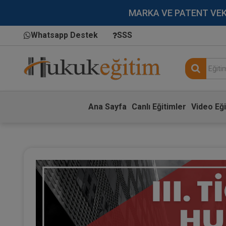
MARKA VE PATENT VEKİLL
Whatsapp Destek
SSS
Ana Sayfa
Canlı Eğitimler
Video Eği