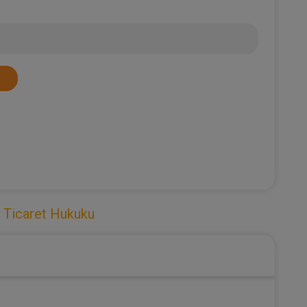
,
Ticaret Hukuku