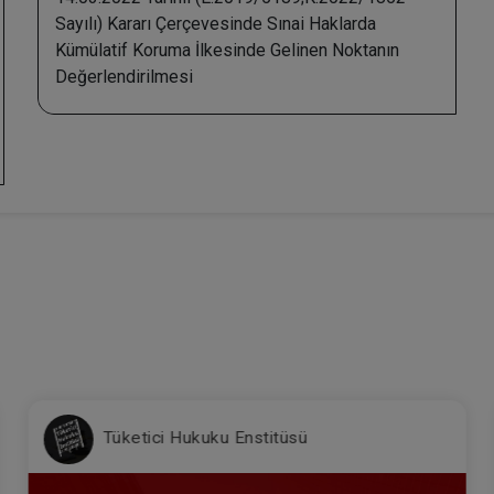
Sayılı) Kararı Çerçevesinde Sınai Haklarda
Kümülatif Koruma İlkesinde Gelinen Noktanın
Değerlendirilmesi
Tüketici Hukuku Enstitüsü