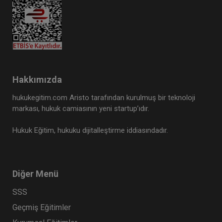
Hakkımızda
hukukegitim.com Aristo tarafından kurulmuş bir teknoloji
markası, hukuk camiasının yeni startup’ıdır.
Hukuk Eğitim, hukuku dijitalleştirme iddiasındadır.
Diğer Menü
SSS
Geçmiş Eğitimler