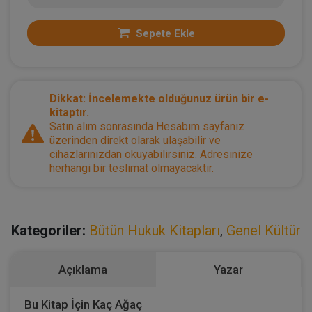
Sepete Ekle
Dikkat: İncelemekte olduğunuz ürün bir e-
kitaptır.
Satın alım sonrasında Hesabım sayfanız
üzerinden direkt olarak ulaşabilir ve
cihazlarınızdan okuyabilirsiniz. Adresinize
herhangi bir teslimat olmayacaktır.
Kategoriler:
Bütün Hukuk Kitapları
,
Genel Kültür
Açıklama
Yazar
Bu Kitap İçin Kaç Ağaç