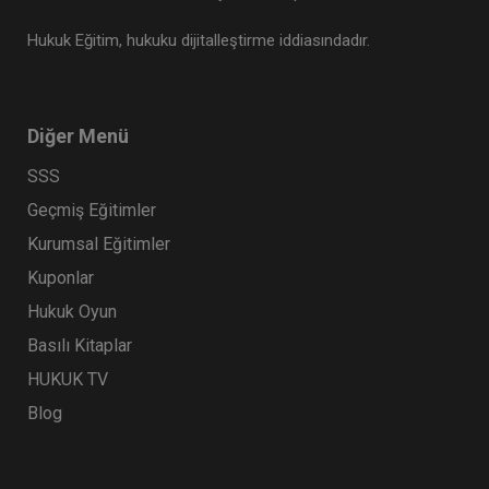
Hukuk Eğitim, hukuku dijitalleştirme iddiasındadır.
Diğer Menü
SSS
Geçmiş Eğitimler
Kurumsal Eğitimler
Kuponlar
Hukuk Oyun
Basılı Kitaplar
HUKUK TV
Blog