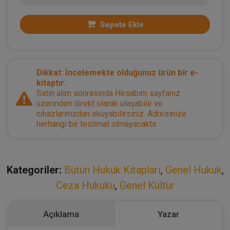
Sepete Ekle
Dikkat: İncelemekte olduğunuz ürün bir e-
kitaptır.
Satın alım sonrasında Hesabım sayfanız
üzerinden direkt olarak ulaşabilir ve
cihazlarınızdan okuyabilirsiniz. Adresinize
herhangi bir teslimat olmayacaktır.
Kategoriler:
Bütün Hukuk Kitapları
,
Genel Hukuk
,
Ceza Hukuku
,
Genel Kültür
Açıklama
Yazar