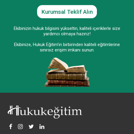
Kurumsal Teklif Alın
Ekibinizin hukuk bilgisini yükseltin, kaliteli içeriklerle size
yardımcı olmaya hazırız!
Ekibinize, Hukuk Eğitim’in birbirinden kaliteli eğitimlerine
sınırsız erişim imkanı sunun.