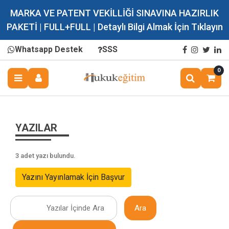
MARKA VE PATENT VEKİLLİĞİ SINAVINA HAZIRLIK
PAKETİ | FULL+FULL | Detaylı Bilgi Almak İçin Tıklayın
Whatsapp Destek
SSS
0
YAZILAR
3 adet yazı bulundu.
Yazını Yayınlamak İçin Başvur
Ara