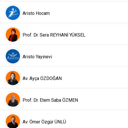
Aristo Hocam
Prof. Dr. Sera REYHANİ YÜKSEL
Aristo Yayınevi
Av. Ayça ÖZDOĞAN
Prof. Dr. Etem Saba ÖZMEN
Av. Ömer Özgür ÜNLÜ