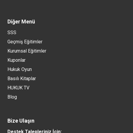
Diğer Menü
SSS
Geçmiş Eğitimler
Kurumsal Eğitimler
Kuponlar
Hukuk Oyun
Basılı Kitaplar
HUKUK TV
Blog
Bize Ulaşın
Destek Talepleriniz İçin: