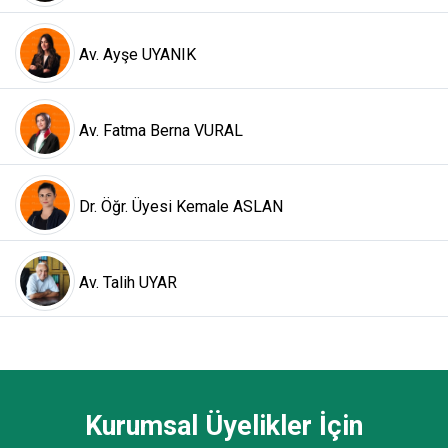
Av. Ayşe UYANIK
Av. Fatma Berna VURAL
Dr. Öğr. Üyesi Kemale ASLAN
Av. Talih UYAR
Kurumsal Üyelikler İçin