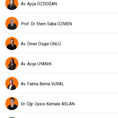
Av. Ayça ÖZDOĞAN
Prof. Dr. Etem Saba ÖZMEN
Av. Ömer Özgür ÜNLÜ
Av. Ayşe UYANIK
Av. Fatma Berna VURAL
Dr. Öğr. Üyesi Kemale ASLAN