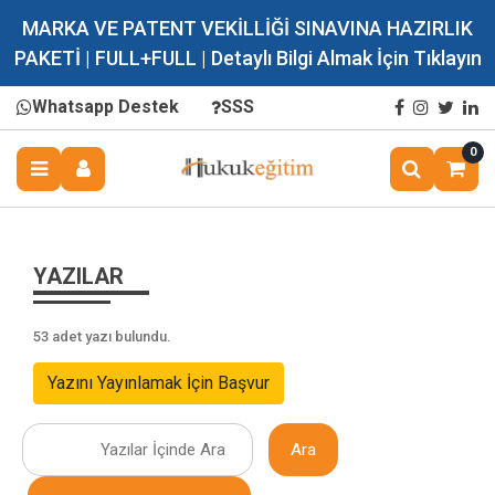
MARKA VE PATENT VEKİLLİĞİ SINAVINA HAZIRLIK
PAKETİ | FULL+FULL | Detaylı Bilgi Almak İçin Tıklayın
Whatsapp Destek
SSS
0
YAZILAR
53 adet yazı bulundu.
Yazını Yayınlamak İçin Başvur
Ara