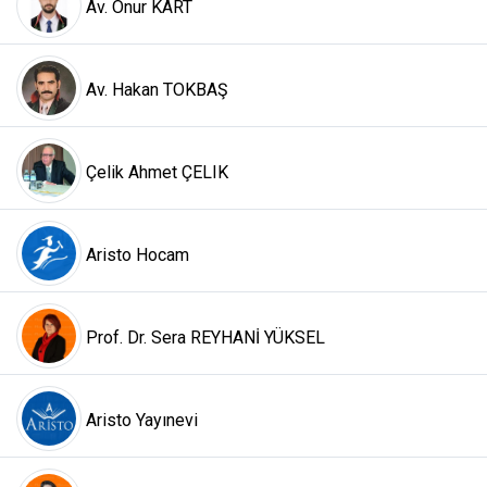
Av. Onur KART
Av. Hakan TOKBAŞ
Çelik Ahmet ÇELIK
Aristo Hocam
Prof. Dr. Sera REYHANİ YÜKSEL
Aristo Yayınevi