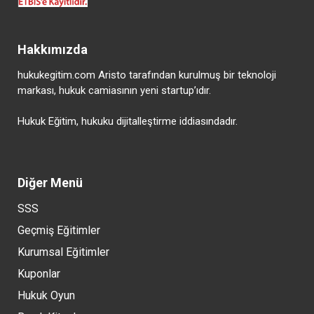
Hakkımızda
hukukegitim.com Aristo tarafından kurulmuş bir teknoloji
markası, hukuk camiasının yeni startup’ıdır.
Hukuk Eğitim, hukuku dijitalleştirme iddiasındadır.
Diğer Menü
SSS
Geçmiş Eğitimler
Kurumsal Eğitimler
Kuponlar
Hukuk Oyun