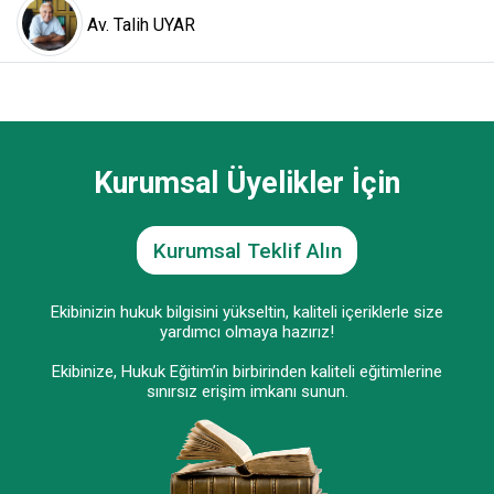
Av. Talih UYAR
Kurumsal Üyelikler İçin
Kurumsal Teklif Alın
Ekibinizin hukuk bilgisini yükseltin, kaliteli içeriklerle size
yardımcı olmaya hazırız!
Ekibinize, Hukuk Eğitim’in birbirinden kaliteli eğitimlerine
sınırsız erişim imkanı sunun.