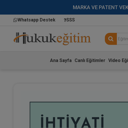
MARKA VE PATENT VEKİLL
Whatsapp Destek
SSS
Ana Sayfa
Canlı Eğitimler
Video Eği