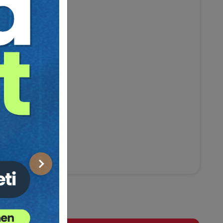
Sonraki