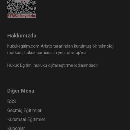
Hakkımızda
hukukegitim.com Aristo tarafından kurulmuş bir teknoloji
markası, hukuk camiasının yeni startup’ıdır.
Hukuk Eğitim, hukuku dijitalleştirme iddiasındadır.
Diğer Menü
SSS
Geçmiş Eğitimler
Kurumsal Eğitimler
Kuponlar