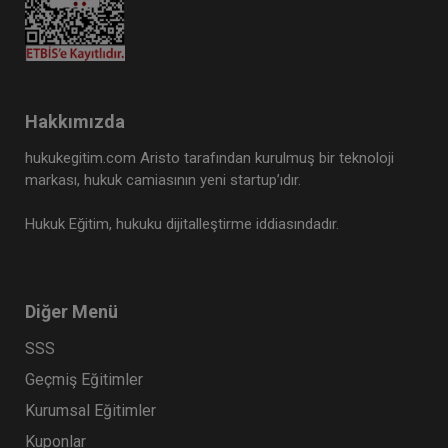
Hakkımızda
hukukegitim.com Aristo tarafından kurulmuş bir teknoloji
markası, hukuk camiasının yeni startup’ıdır.
Hukuk Eğitim, hukuku dijitalleştirme iddiasındadır.
Diğer Menü
SSS
Geçmiş Eğitimler
Kurumsal Eğitimler
Kuponlar