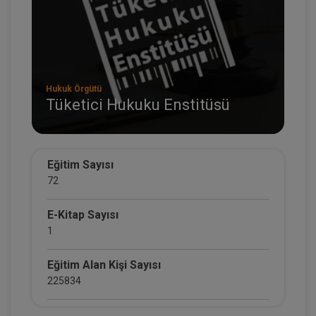
Hukuk Örgütü
Tüketici Hukuku Enstitüsü
Eğitim Sayısı
72
E-Kitap Sayısı
1
Eğitim Alan Kişi Sayısı
225834
E-Kitap Alan Kişi Sayısı