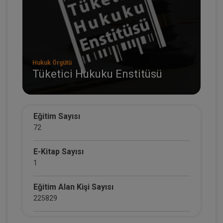
Hukuk Örgütü
Tüketici Hukuku Enstitüsü
Eğitim Sayısı
72
E-Kitap Sayısı
1
Eğitim Alan Kişi Sayısı
225829
E-Kitap Alan Kişi Sayısı