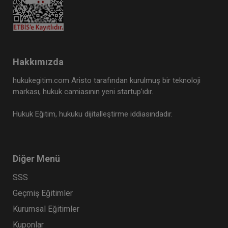
Hakkımızda
hukukegitim.com Aristo tarafından kurulmuş bir teknoloji
markası, hukuk camiasının yeni startup’ıdır.
Hukuk Eğitim, hukuku dijitalleştirme iddiasındadır.
Diğer Menü
SSS
Geçmiş Eğitimler
Kurumsal Eğitimler
Kuponlar