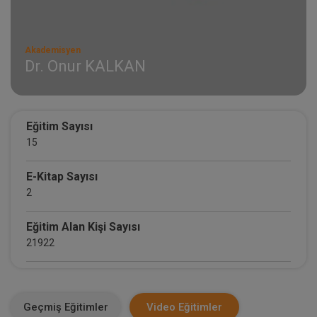
Akademisyen
Dr. Onur KALKAN
Eğitim Sayısı
15
E-Kitap Sayısı
2
Eğitim Alan Kişi Sayısı
21922
E-Kitap Alan Kişi Sayısı
1514
Geçmiş Eğitimler
Video Eğitimler