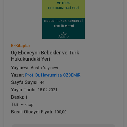
E-Kitaplar
Üç Ebeveynli Bebekler ve Türk
Hukukundaki Yeri
Yayınevi:
Aristo Yayınevi
Yazar:
Prof. Dr. Hayrunnisa ÖZDEMİR
Sayfa Sayısı:
44
Yayın Tarihi:
18.02.2021
Baskı:
1
Tür:
E-kitap
Basılı Olsaydı Fiyatı:
100,00