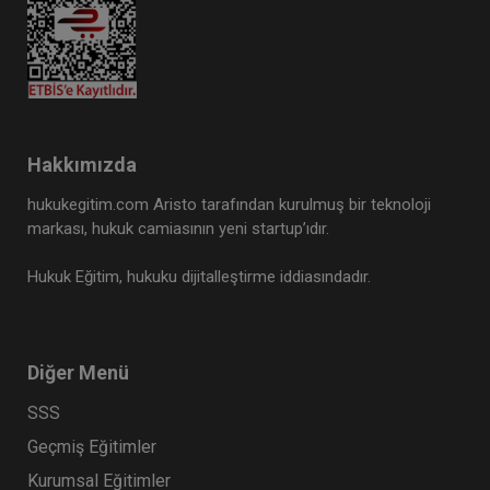
Hakkımızda
hukukegitim.com Aristo tarafından kurulmuş bir teknoloji
markası, hukuk camiasının yeni startup’ıdır.
Hukuk Eğitim, hukuku dijitalleştirme iddiasındadır.
Diğer Menü
SSS
Geçmiş Eğitimler
Kurumsal Eğitimler