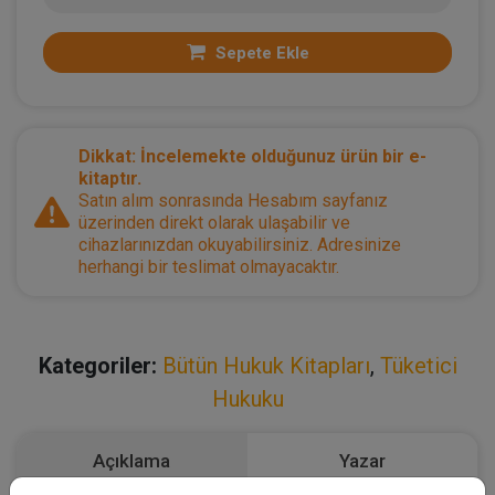
Sepete Ekle
Dikkat: İncelemekte olduğunuz ürün bir e-
kitaptır.
Satın alım sonrasında Hesabım sayfanız
üzerinden direkt olarak ulaşabilir ve
cihazlarınızdan okuyabilirsiniz. Adresinize
herhangi bir teslimat olmayacaktır.
Kategoriler:
Bütün Hukuk Kitapları
,
Tüketici
Hukuku
Açıklama
Yazar