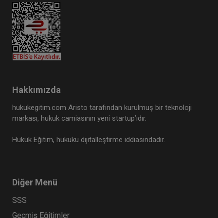
Hakkımızda
hukukegitim.com Aristo tarafından kurulmuş bir teknoloji
markası, hukuk camiasının yeni startup’ıdır.
Hukuk Eğitim, hukuku dijitalleştirme iddiasındadır.
Diğer Menü
SSS
Geçmiş Eğitimler