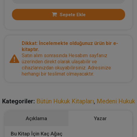
Sepete Ekle
Dikkat: İncelemekte olduğunuz ürün bir e-
kitaptır.
Satın alım sonrasında Hesabım sayfanız
üzerinden direkt olarak ulaşabilir ve
cihazlarınızdan okuyabilirsiniz. Adresinize
herhangi bir teslimat olmayacaktır.
Kategoriler:
Bütün Hukuk Kitapları
,
Medeni Hukuk
Açıklama
Yazar
Bu Kitap İçin Kaç Ağaç