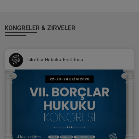
KONGRELER & ZİRVELER
Tüketici Hukuku Enstitüsü