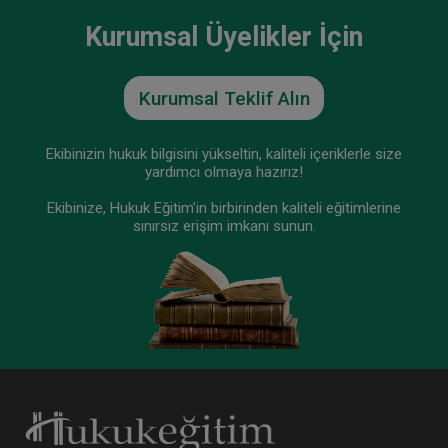
Kurumsal Üyelikler İçin
Kurumsal Teklif Alın
Ekibinizin hukuk bilgisini yükseltin, kaliteli içeriklerle size
yardımcı olmaya hazırız!
Ekibinize, Hukuk Eğitim’in birbirinden kaliteli eğitimlerine
sınırsız erişim imkanı sunun.