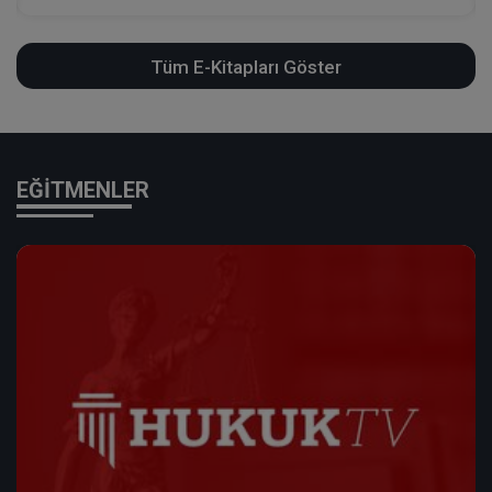
Tüm E-Kitapları Göster
EĞİTMENLER