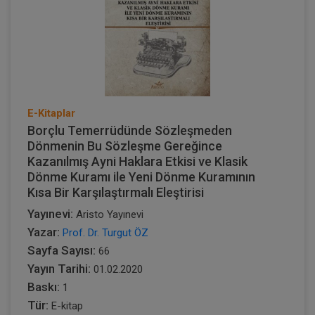
E-Kitaplar
Borçlu Temerrüdünde Sözleşmeden
Dönmenin Bu Sözleşme Gereğince
Kazanılmış Ayni Haklara Etkisi ve Klasik
Dönme Kuramı ile Yeni Dönme Kuramının
Kısa Bir Karşılaştırmalı Eleştirisi
Yayınevi:
Aristo Yayınevi
Yazar:
Prof. Dr. Turgut ÖZ
Sayfa Sayısı:
66
Yayın Tarihi:
01.02.2020
Baskı:
1
Tür:
E-kitap