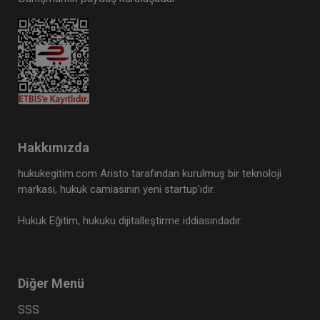
Hakkımızda
hukukegitim.com Aristo tarafından kurulmuş bir teknoloji
markası, hukuk camiasının yeni startup’ıdır.
Hukuk Eğitim, hukuku dijitalleştirme iddiasındadır.
Diğer Menü
SSS