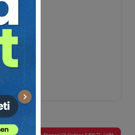
Sonraki