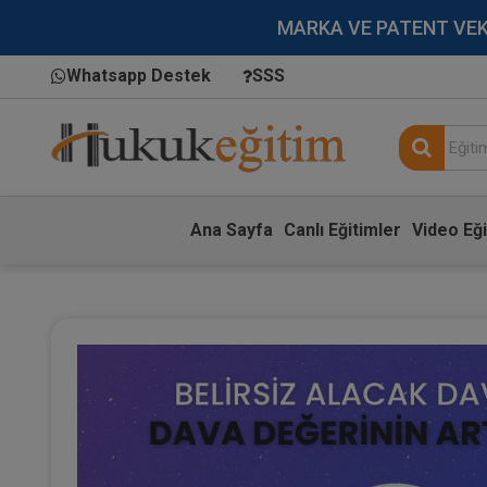
MARKA VE PATENT VEKİLL
Whatsapp Destek
SSS
Ana Sayfa
Canlı Eğitimler
Video Eği