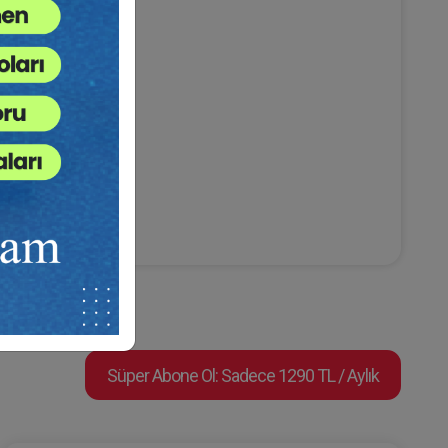
Süper Abone Ol: Sadece 1290 TL / Aylık