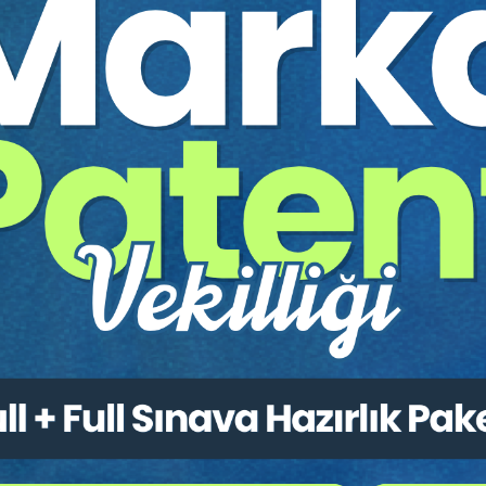
DEOSU: