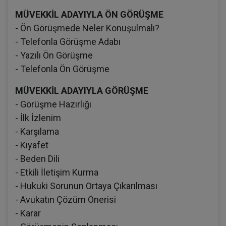
MÜVEKKİL ADAYIYLA ÖN GÖRÜŞME
- Ön Görüşmede Neler Konuşulmalı?
- Telefonla Görüşme Adabı
- Yazılı Ön Görüşme
- Telefonla Ön Görüşme
MÜVEKKİL ADAYIYLA GÖRÜŞME
- Görüşme Hazırlığı
- İlk İzlenim
- Karşılama
- Kıyafet
- Beden Dili
- Etkili İletişim Kurma
- Hukuki Sorunun Ortaya Çıkarılması
- Avukatın Çözüm Önerisi
- Karar