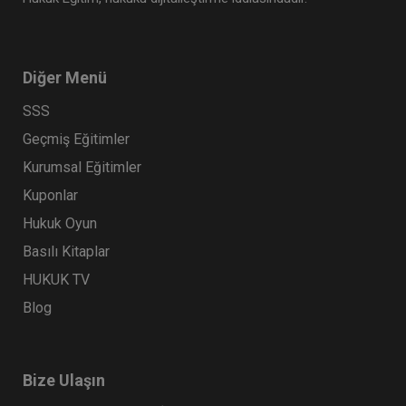
Diğer Menü
SSS
Geçmiş Eğitimler
Kurumsal Eğitimler
Kuponlar
Hukuk Oyun
Basılı Kitaplar
HUKUK TV
Blog
Bize Ulaşın