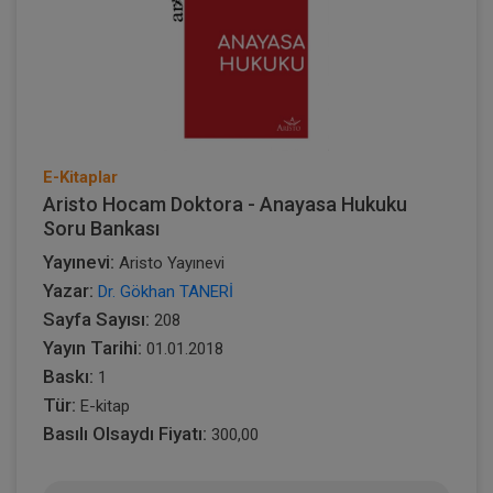
E-Kitaplar
Aristo Hocam Doktora - Anayasa Hukuku
Soru Bankası
Yayınevi:
Aristo Yayınevi
Yazar:
Dr. Gökhan TANERİ
Sayfa Sayısı:
208
Yayın Tarihi:
01.01.2018
Baskı:
1
Tür:
E-kitap
Basılı Olsaydı Fiyatı:
300,00