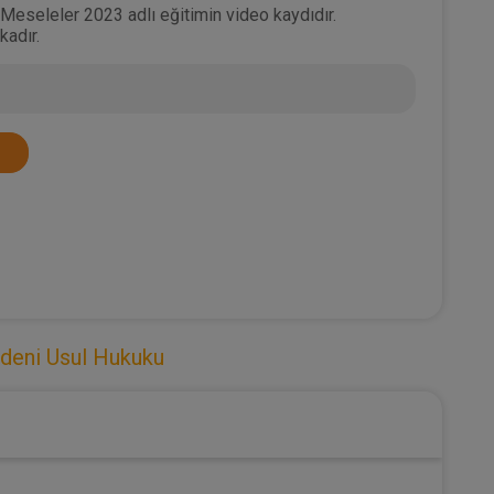
 Meseleler 2023 adlı eğitimin video kaydıdır.
kadır.
deni Usul Hukuku