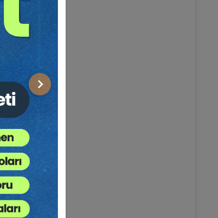
Sonraki