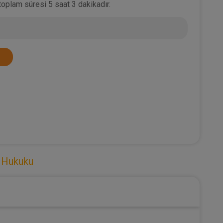
oplam süresi 5 saat 3 dakikadır.
r Hukuku