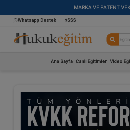
MARKA VE PATENT VEKİLL
Whatsapp Destek
SSS
Ana Sayfa
Canlı Eğitimler
Video Eği