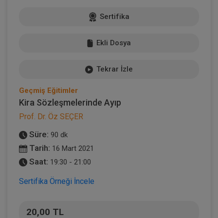
Sertifika
Ekli Dosya
Tekrar İzle
Geçmiş Eğitimler
Kira Sözleşmelerinde Ayıp
Prof. Dr. Öz SEÇER
Süre:
90 dk
Tarih:
16 Mart 2021
Saat:
19:30 - 21:00
Sertifika Örneği İncele
20,00 TL