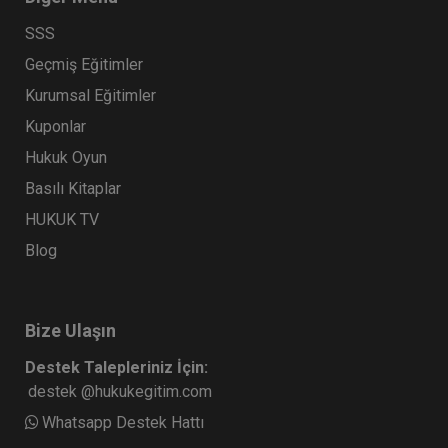
SSS
Geçmiş Eğitimler
Kurumsal Eğitimler
Kuponlar
Hukuk Oyun
Basılı Kitaplar
HUKUK TV
Blog
Bize Ulaşın
Destek Talepleriniz İçin:
destek @hukukegitim.com
Whatsapp Destek Hattı