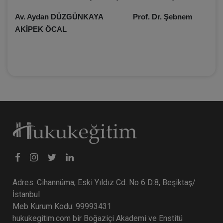
Av. Aydan DÜZGÜNKAYA
Prof. Dr. Şebnem
AKİPEK ÖCAL
Adres: Cihannüma, Eski Yıldız Cd. No 6 D:8, Beşiktaş/
İstanbul
Meb Kurum Kodu: 99993431
hukukegitim.com bir Boğaziçi Akademi ve Enstitü