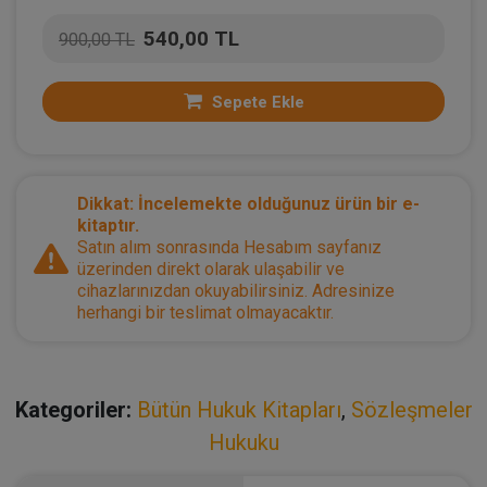
540,00 TL
900,00 TL
Sepete Ekle
Dikkat: İncelemekte olduğunuz ürün bir e-
kitaptır.
Satın alım sonrasında Hesabım sayfanız
üzerinden direkt olarak ulaşabilir ve
cihazlarınızdan okuyabilirsiniz. Adresinize
herhangi bir teslimat olmayacaktır.
Kategoriler:
Bütün Hukuk Kitapları
,
Sözleşmeler
Hukuku