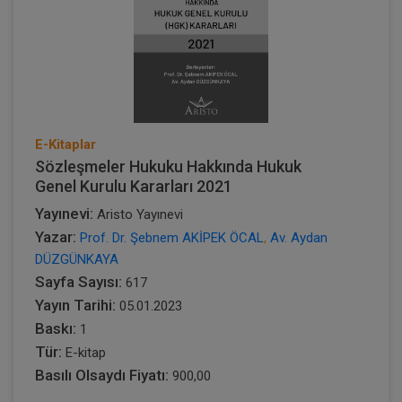
E-Kitaplar
Sözleşmeler Hukuku Hakkında Hukuk
Genel Kurulu Kararları 2021
Yayınevi:
Aristo Yayınevi
Yazar:
Prof. Dr. Şebnem AKİPEK ÖCAL
,
Av. Aydan
DÜZGÜNKAYA
Sayfa Sayısı:
617
Yayın Tarihi:
05.01.2023
Baskı:
1
Tür:
E-kitap
Basılı Olsaydı Fiyatı:
900,00