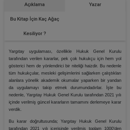
Açıklama
Yazar
Bu Kitap İçin Kaç Ağaç
Kesiliyor ?
Yargıtay uygulaması, özellikle Hukuk Genel Kurulu
tarafından verilen kararlar, pek çok hukukçu için hem yol
gösterici hem de yönlendirici bir niteliği haizdir. Bu nedenle
tüm hukukçular, mesleki gelişimlerini sağlarken çalıştıkları
alanlara yönelik akademik okumalar yaparken bir yandan
da uygulamayı takip etmek durumundadırlar. İşte bu
nedenle, Yargıtay Hukuk Genel Kurulu tarafından 2021 yılı
içinde verilmiş güncel kararların tamamını derlemeye karar
verdik.
Bu karar doğrultusunda; Yargıtay Hukuk Genel Kurulu
tarafından 2021 yılı içerisinde verilmiş toplam 1000’den