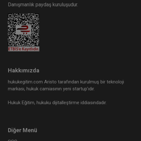
Danışmanlık paydaş kuruluşudur.
Hakkımızda
hukukegitim.com Aristo tarafından kurulmuş bir teknoloji
markası, hukuk camiasının yeni startup’ıdır.
Hukuk Eğitim, hukuku dijitalleştirme iddiasındadır.
Diğer Menü