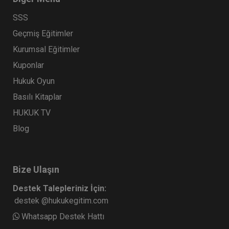
SSS
Geçmiş Eğitimler
Kurumsal Eğitimler
Kuponlar
Hukuk Oyun
Basılı Kitaplar
HUKUK TV
Blog
Bize Ulaşın
Destek Talepleriniz İçin:
destek @hukukegitim.com
Whatsapp Destek Hattı