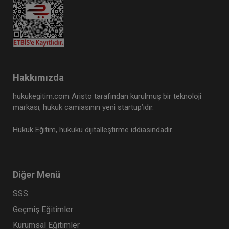
Hakkımızda
hukukegitim.com Aristo tarafından kurulmuş bir teknoloji
markası, hukuk camiasının yeni startup’ıdır.
Hukuk Eğitim, hukuku dijitalleştirme iddiasındadır.
Diğer Menü
SSS
Geçmiş Eğitimler
Kurumsal Eğitimler