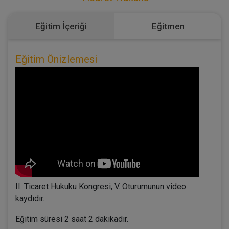
Eğitim İçeriği
Eğitmen
Eğitim Önizlemesi
II. Ticaret Hukuku Kongresi, V. Oturumunun video
kaydıdır.
Eğitim süresi 2 saat 2 dakikadır.