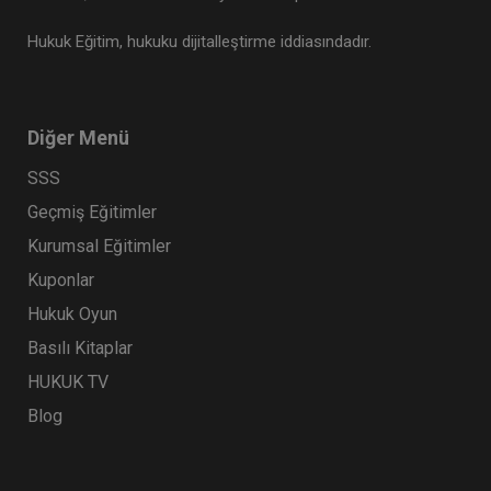
Hukuk Eğitim, hukuku dijitalleştirme iddiasındadır.
Diğer Menü
SSS
Geçmiş Eğitimler
Kurumsal Eğitimler
Kuponlar
Hukuk Oyun
Basılı Kitaplar
HUKUK TV
Blog