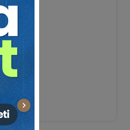
Sonraki