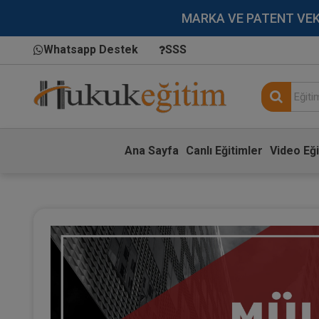
MARKA VE PATENT VEKİLL
Whatsapp Destek
SSS
Ana Sayfa
Canlı Eğitimler
Video Eği