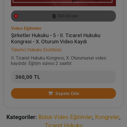
Ekli Dosya
Video Eğitimler
Şirketler Hukuku - 5 - II. Ticaret Hukuku
Kongresi - X. Oturum Video Kaydı
Tüketici Hukuku Enstitüsü
II. Ticaret Hukuku Kongresi, X. Oturumunun video
kaydıdır. Eğitim süresi 2 saattir.
360,00 TL
Sepete Ekle
Kategoriler:
Bütün Video Eğitimler
,
Kongreler
,
Ticaret Hukuku