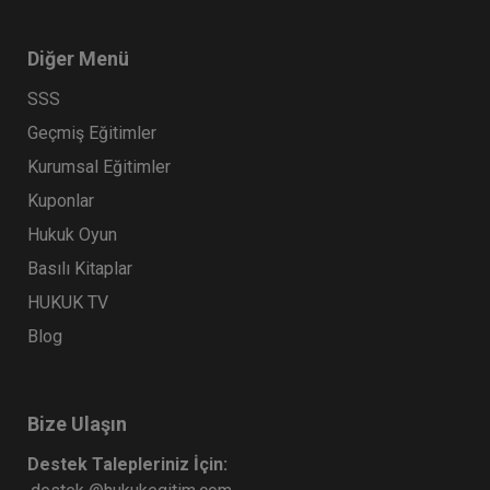
Diğer Menü
SSS
Geçmiş Eğitimler
Kurumsal Eğitimler
Kuponlar
Hukuk Oyun
Basılı Kitaplar
HUKUK TV
Blog
Bize Ulaşın
Destek Talepleriniz İçin: