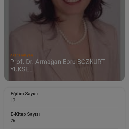
Akademisyen
Prof. Dr. Armağan Ebru BOZKURT
YÜKSEL
Eğitim Sayısı
17
E-Kitap Sayısı
26