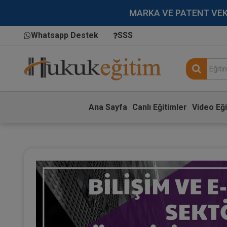
MARKA VE PATENT VEKİLL
Whatsapp Destek
SSS
Ana Sayfa
Canlı Eğitimler
Video Eği