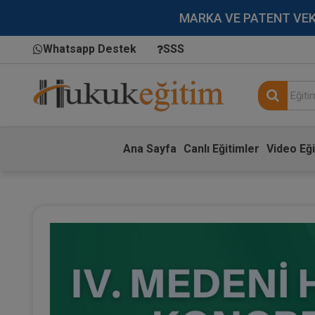
MARKA VE PATENT VEKİLL
Whatsapp Destek
SSS
Ana Sayfa
Canlı Eğitimler
Video Eği