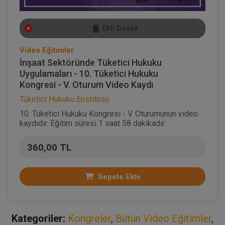
Ekli Dosya
Video Eğitimler
İnşaat Sektöründe Tüketici Hukuku
Uygulamaları - 10. Tüketici Hukuku
Kongresi - V. Oturum Video Kaydı
Tüketici Hukuku Enstitüsü
10. Tüketici Hukuku Kongresi - V. Oturumunun video
kaydıdır. Eğitim süresi 1 saat 58 dakikadır.
360,00 TL
Sepete Ekle
Kategoriler:
Kongreler
,
Bütün Video Eğitimler
,