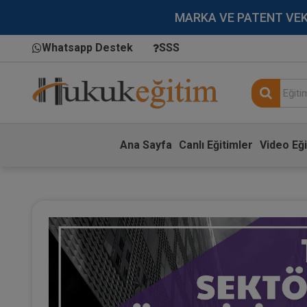
MARKA VE PATENT VEKİLL
Whatsapp Destek
SSS
Ana Sayfa
Canlı Eğitimler
Video Eği