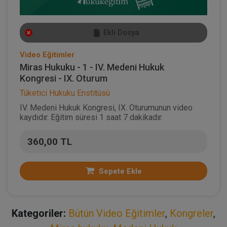
Ekli Dosya
Video Eğitimler
Miras Hukuku - 1 - IV. Medeni Hukuk
Kongresi - IX. Oturum
Tüketici Hukuku Enstitüsü
IV. Medeni Hukuk Kongresi, IX. Oturumunun video
kaydıdır. Eğitim süresi 1 saat 7 dakikadır.
360,00 TL
Sepete Ekle
Kategoriler:
Bütün Video Eğitimler
,
Kongreler
,