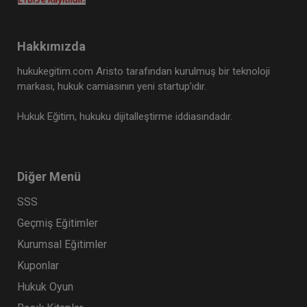
Hakkımızda
hukukegitim.com Aristo tarafından kurulmuş bir teknoloji
markası, hukuk camiasının yeni startup’ıdır.
Hukuk Eğitim, hukuku dijitalleştirme iddiasındadır.
Diğer Menü
SSS
Geçmiş Eğitimler
Kurumsal Eğitimler
Kuponlar
Hukuk Oyun