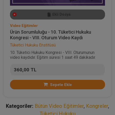
Ekli Dosya
Video Eğitimler
Ürün Sorumluluğu - 10. Tüketici Hukuku
Kongresi - VIII. Oturum Video Kaydı
Tüketici Hukuku Enstitüsü
10. Tüketici Hukuku Kongresi - VIII. Oturumunun
video kaydıdır. Eğitim süresi 1 saat 49 dakikadır.
360,00 TL
Sepete Ekle
Kategoriler:
Bütün Video Eğitimler
,
Kongreler
,
Tüketici Hukuku