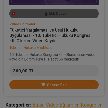
Ekli Dosya
Video Eğitimler
Tüketici Yargılaması ve Usul Hukuku
Uygulaması - 10. Tüketici Hukuku Kongresi
- II. Oturum Video Kaydı
Tüketici Hukuku Enstitüsü
10. Tüketici Hukuku Kongresi - II. Oturumunun video
kaydıdır. Eğitim süresi 1 saat 55 dakikadır.
360,00 TL
Sepete Ekle
Kategoriler:
Bütün Video Eğitimler
,
Kongreler
,