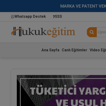
MARKA VE PATENT VEKİLL
Whatsapp Destek
SSS
Ana Sayfa
Canlı Eğitimler
Video Eği