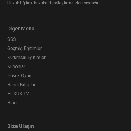
Hukuk Eğitim, hukuku dijitalleştirme iddiasındadır.
Diğer Menü
SSS
Geçmiş Eğitimler
Kurumsal Eğitimler
Kuponlar
Hukuk Oyun
Basılı Kitaplar
HUKUK TV
Blog
Bize Ulaşın