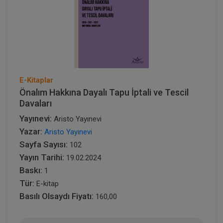
E-Kitaplar
Önalım Hakkına Dayalı Tapu İptali ve Tescil
Davaları
Yayınevi:
Aristo Yayınevi
Yazar:
Aristo Yayınevi
Sayfa Sayısı:
102
Yayın Tarihi:
19.02.2024
Baskı:
1
Tür:
E-kitap
Basılı Olsaydı Fiyatı:
160,00