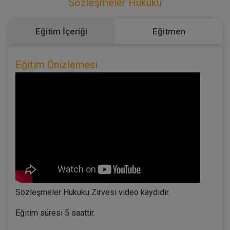
Sözleşmeler Hukuku
Eğitim İçeriği
Eğitmen
Eğitim Önizlemesi
Sözleşmeler Hukuku Zirvesi video kaydıdır.
Eğitim süresi 5 saattir.