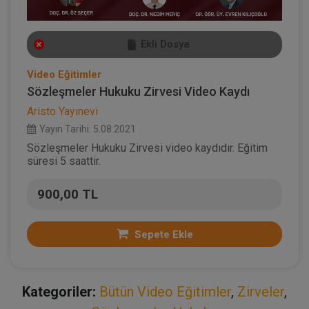
Ekli Dosya
Video Eğitimler
Sözleşmeler Hukuku Zirvesi Video Kaydı
Aristo Yayınevi
Yayın Tarihi: 5.08.2021
Sözleşmeler Hukuku Zirvesi video kaydıdır. Eğitim
süresi 5 saattir.
900,00 TL
Sepete Ekle
Kategoriler:
Bütün Video Eğitimler
,
Zirveler
,