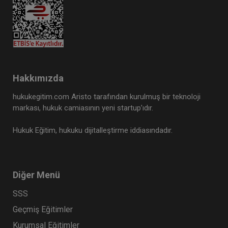
Hakkımızda
hukukegitim.com Aristo tarafından kurulmuş bir teknoloji
markası, hukuk camiasının yeni startup’ıdır.
Hukuk Eğitim, hukuku dijitalleştirme iddiasındadır.
Diğer Menü
SSS
Geçmiş Eğitimler
Kurumsal Eğitimler