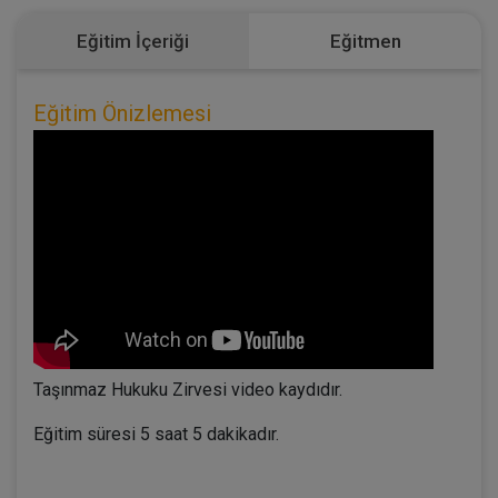
Eğitim İçeriği
Eğitmen
Eğitim Önizlemesi
Taşınmaz Hukuku Zirvesi video kaydıdır.
Eğitim süresi 5 saat 5 dakikadır.