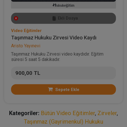
Ekli Dosya
Video Eğitimler
Taşınmaz Hukuku Zirvesi Video Kaydı
Aristo Yayınevi
Taşınmaz Hukuku Zirvesi video kaydıdır. Eğitim
süresi 5 saat 5 dakikadır.
900,00 TL
Sepete Ekle
Kategoriler:
Bütün Video Eğitimler
,
Zirveler
,
Taşınmaz (Gayrimenkul) Hukuku