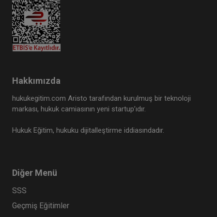
Hakkımızda
hukukegitim.com Aristo tarafından kurulmuş bir teknoloji
markası, hukuk camiasının yeni startup’ıdır.
Hukuk Eğitim, hukuku dijitalleştirme iddiasındadır.
Diğer Menü
SSS
Geçmiş Eğitimler