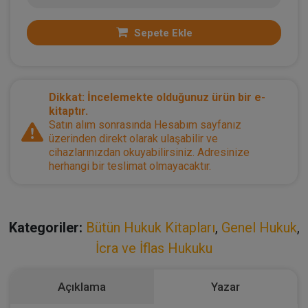
Sepete Ekle
Dikkat: İncelemekte olduğunuz ürün bir e-
kitaptır.
Satın alım sonrasında Hesabım sayfanız
üzerinden direkt olarak ulaşabilir ve
cihazlarınızdan okuyabilirsiniz. Adresinize
herhangi bir teslimat olmayacaktır.
Kategoriler:
Bütün Hukuk Kitapları
,
Genel Hukuk
,
İcra ve İflas Hukuku
Açıklama
Yazar