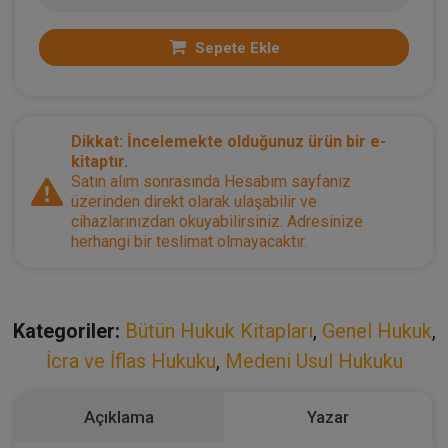
Sepete Ekle
Dikkat: İncelemekte olduğunuz ürün bir e-
kitaptır.
Satın alım sonrasında Hesabım sayfanız
üzerinden direkt olarak ulaşabilir ve
cihazlarınızdan okuyabilirsiniz. Adresinize
herhangi bir teslimat olmayacaktır.
Kategoriler:
Bütün Hukuk Kitapları
,
Genel Hukuk
,
İcra ve İflas Hukuku
,
Medeni Usul Hukuku
Açıklama
Yazar