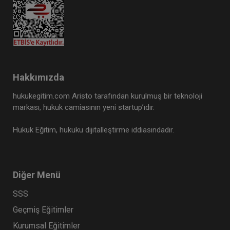
Hakkımızda
hukukegitim.com Aristo tarafından kurulmuş bir teknoloji
markası, hukuk camiasının yeni startup’ıdır.
Hukuk Eğitim, hukuku dijitalleştirme iddiasındadır.
Diğer Menü
SSS
Geçmiş Eğitimler
Kurumsal Eğitimler