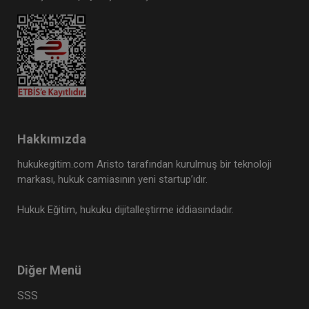
Hakkımızda
hukukegitim.com Aristo tarafından kurulmuş bir teknoloji
markası, hukuk camiasının yeni startup’ıdır.
Hukuk Eğitim, hukuku dijitalleştirme iddiasındadır.
Diğer Menü
SSS