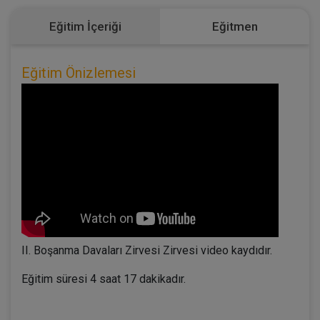
Eğitim İçeriği
Eğitmen
Eğitim Önizlemesi
II. Boşanma Davaları Zirvesi Zirvesi video kaydıdır.
Eğitim süresi 4 saat 17 dakikadır.