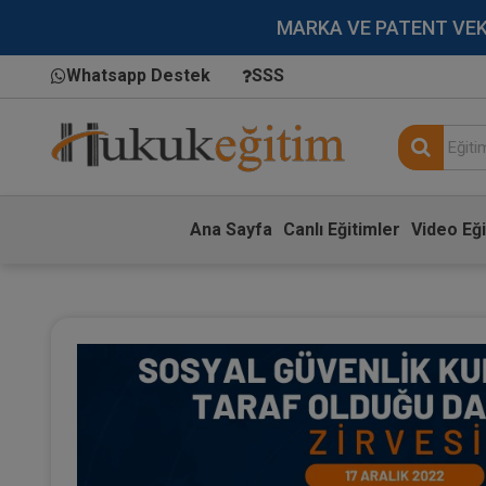
MARKA VE PATENT VEKİLL
Whatsapp Destek
SSS
Ana Sayfa
Canlı Eğitimler
Video Eği