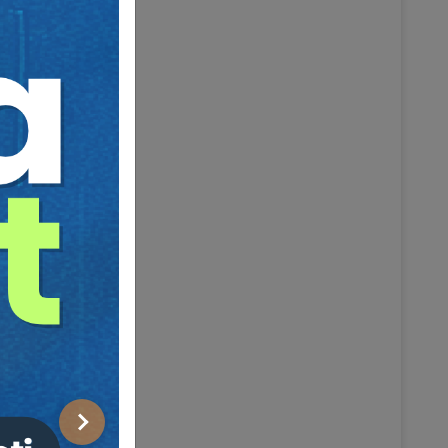
Sonraki