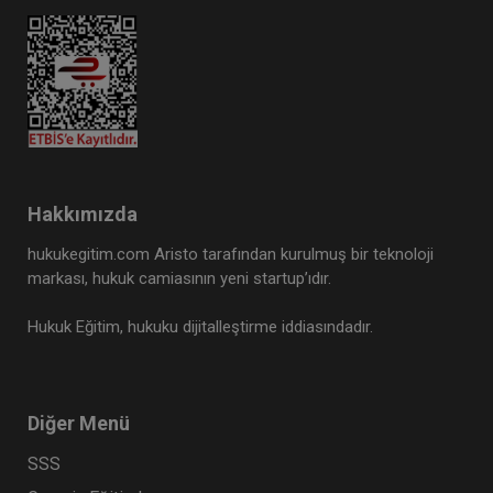
Hakkımızda
hukukegitim.com Aristo tarafından kurulmuş bir teknoloji
markası, hukuk camiasının yeni startup’ıdır.
Hukuk Eğitim, hukuku dijitalleştirme iddiasındadır.
Diğer Menü
SSS